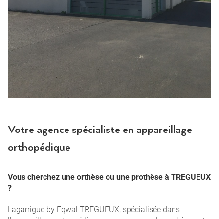
Votre agence spécialiste en appareillage
orthopédique
Vous cherchez une orthèse ou une prothèse à TREGUEUX
?
Lagarrigue by Eqwal TREGUEUX, spécialisée dans