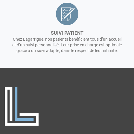
SUIVI PATIENT
Chez Lagarrigue, nos patients bénéficient tous d’un accueil
et d’un suivi personnalisé. Leur prise en charge est optimale
grâce à un suivi adapté, dans le respect de leur intimité.