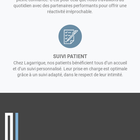
quotidien avec des partenaires performants pour offrir une
réactivité irréprochable.
SUIVI PATIENT
Chez Lagarrigue, nos patients bénéficient tous d’un accueil
et d’un suivi personnalisé. Leur prise en charge est optimale
grâce à un suivi adapté, dans le respect de leur intimité.