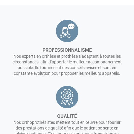
PROFESSIONNALISME
Nos experts en orthèse et prothèse s’adaptent à toutes les
circonstances, afin d’apporter le meilleur accompagnement
possible. Ils fournissent des conseils avisés et sont en
constante évolution pour proposer les meilleurs appareils.
QUALITÉ
Nos orthoprothésistes mettent tout en œuvre pour fournir
des prestations de qualité afin que le patient se sente en
pleine confiance. C’est pour cela que nous travaillons au