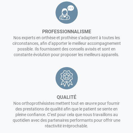
PROFESSIONNALISME
Nos experts en orthèse et prothèse s’adaptent à toutes les
circonstances, afin d’apporter le meilleur accompagnement
possible. Ils fournissent des conseils avisés et sont en
constante évolution pour proposer les meilleurs appareils.
QUALITÉ
Nos orthoprothésistes mettent tout en œuvre pour fournir
des prestations de qualité afin que le patient se sente en
pleine confiance. C’est pour cela que nous travaillons au
quotidien avec des partenaires performants pour offrir une
réactivité irréprochable.