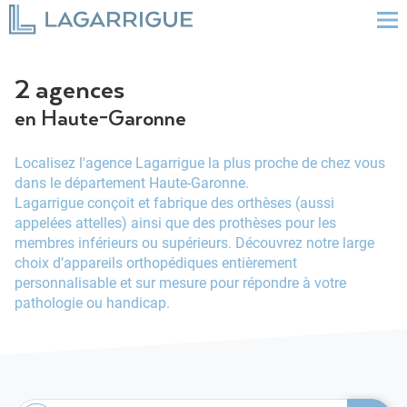
2 agences
en Haute-Garonne
Localisez l'agence Lagarrigue la plus proche de chez vous
dans le département Haute-Garonne.
Lagarrigue conçoit et fabrique des orthèses (aussi
appelées attelles) ainsi que des prothèses pour les
membres inférieurs ou supérieurs. Découvrez notre large
choix d’appareils orthopédiques entièrement
personnalisable et sur mesure pour répondre à votre
pathologie ou handicap.