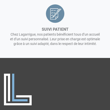
SUIVI PATIENT
Chez Lagarrigue, nos patients bénéficient tous d’un accueil
et d’un suivi personnalisé. Leur prise en charge est optimale
grâce à un suivi adapté, dans le respect de leur intimité.