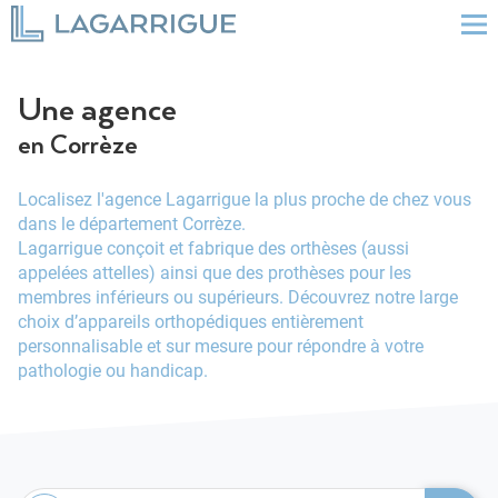
Une agence
en Corrèze
Localisez l'agence Lagarrigue la plus proche de chez vous
dans le département Corrèze.
Lagarrigue conçoit et fabrique des orthèses (aussi
appelées attelles) ainsi que des prothèses pour les
membres inférieurs ou supérieurs. Découvrez notre large
choix d’appareils orthopédiques entièrement
personnalisable et sur mesure pour répondre à votre
pathologie ou handicap.