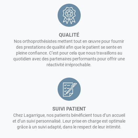
QUALITÉ
Nos orthoprothésistes mettent tout en œuvre pour fournir
des prestations de qualité afin que le patient se sente en
pleine confiance. C’est pour cela que nous travaillons au
quotidien avec des partenaires performants pour offrir une
réactivité irréprochable.
SUIVI PATIENT
Chez Lagarrigue, nos patients bénéficient tous d’un accueil
et d’un suivi personnalisé. Leur prise en charge est optimale
grâce à un suivi adapté, dans le respect de leur intimité.