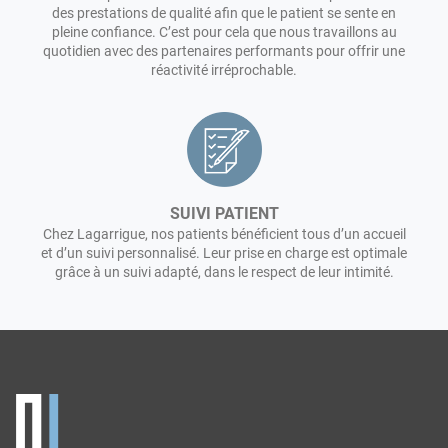
des prestations de qualité afin que le patient se sente en
pleine confiance. C’est pour cela que nous travaillons au
quotidien avec des partenaires performants pour offrir une
réactivité irréprochable.
SUIVI PATIENT
Chez Lagarrigue, nos patients bénéficient tous d’un accueil
et d’un suivi personnalisé. Leur prise en charge est optimale
grâce à un suivi adapté, dans le respect de leur intimité.