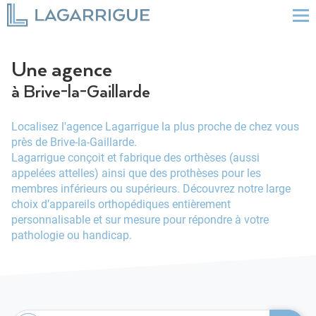
Une agence
à Brive-la-Gaillarde
Localisez l'agence Lagarrigue la plus proche de chez vous
près de Brive-la-Gaillarde.
Lagarrigue conçoit et fabrique des orthèses (aussi
appelées attelles) ainsi que des prothèses pour les
membres inférieurs ou supérieurs. Découvrez notre large
choix d’appareils orthopédiques entièrement
personnalisable et sur mesure pour répondre à votre
pathologie ou handicap.