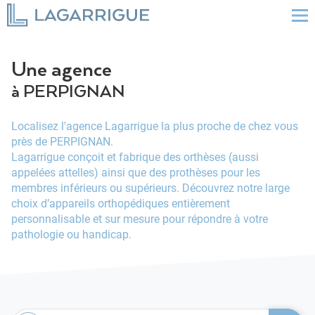
Une agence
à PERPIGNAN
Localisez l'agence Lagarrigue la plus proche de chez vous
près de PERPIGNAN.
Lagarrigue conçoit et fabrique des orthèses (aussi
appelées attelles) ainsi que des prothèses pour les
membres inférieurs ou supérieurs. Découvrez notre large
choix d’appareils orthopédiques entièrement
personnalisable et sur mesure pour répondre à votre
pathologie ou handicap.