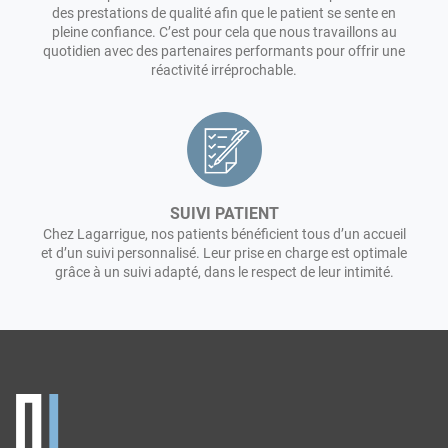
des prestations de qualité afin que le patient se sente en
pleine confiance. C’est pour cela que nous travaillons au
quotidien avec des partenaires performants pour offrir une
réactivité irréprochable.
SUIVI PATIENT
Chez Lagarrigue, nos patients bénéficient tous d’un accueil
et d’un suivi personnalisé. Leur prise en charge est optimale
grâce à un suivi adapté, dans le respect de leur intimité.